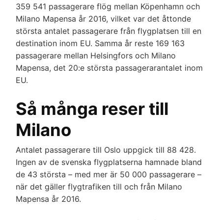
359 541 passagerare flög mellan Köpenhamn och
Milano Mapensa år 2016, vilket var det åttonde
största antalet passagerare från flygplatsen till en
destination inom EU. Samma år reste 169 163
passagerare mellan Helsingfors och Milano
Mapensa, det 20:e största passagerarantalet inom
EU.
Så många reser till
Milano
Antalet passagerare till Oslo uppgick till 88 428.
Ingen av de svenska flygplatserna hamnade bland
de 43 största – med mer är 50 000 passagerare –
när det gäller flygtrafiken till och från Milano
Mapensa år 2016.