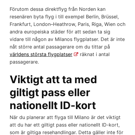
Förutom dessa direktflyg från Norden kan
resenären byta flyg i till exempel Berlin, Brüssel,
Frankfurt, London–Heathrow, Paris, Riga, Wien och
andra europeiska städer för att sedan ta sig
vidare till någon av Milanos flygplatser. Det är inte
nåt större antal passagerare om du tittar på
världens största flygplatser
räknat i antal
passagerare.
Viktigt att ta med
giltigt pass eller
nationellt ID-kort
När du planerar att flyga till Milano är det viktigt
att du har ett giltigt pass eller nationellt ID-kort,
som är giltiga resehandlingar. Detta gäller inte för