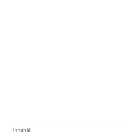
Innehåll