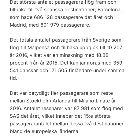
Det största antalet passagerare flög fram och
tillbaka till två spanska destinationer; Barcelona,
som hade 686 128 passagerare det året och
Madrid, med 601 979 passagerare.
Det totala antalet passagerare från Sverige som
flög till Malpensa och tillbaka uppgick till 10 207
år 2016, vilket var en minskning med 18.88
procent från år 2015. Det kan jämföras med 359
541 danskar och 171 505 finländare under samma
tid.
Det var betydligt fler passagerare som reste
mellan Stockholm Arlanda till Milano Linate år
2016. Antalet resenärer var 87 981 som flög med
SAS det året, vilket innebar det 15:e största
passagerarantalet mellan dessa två destinationer
bland de europeiska länderna.