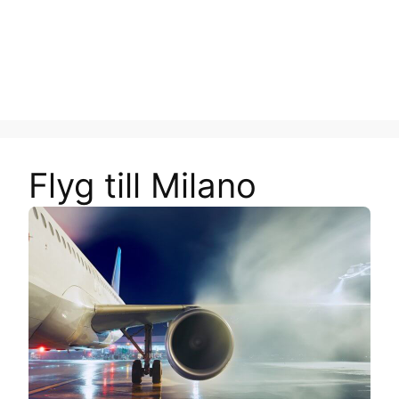
Flyg till Milano