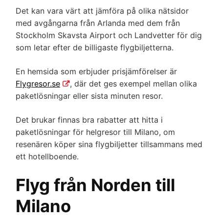
Det kan vara värt att jämföra på olika nätsidor
med avgångarna från Arlanda med dem från
Stockholm Skavsta Airport och Landvetter för dig
som letar efter de billigaste flygbiljetterna.
En hemsida som erbjuder prisjämförelser är
Flygresor.se
, där det ges exempel mellan olika
paketlösningar eller sista minuten resor.
Det brukar finnas bra rabatter att hitta i
paketlösningar för helgresor till Milano, om
resenären köper sina flygbiljetter tillsammans med
ett hotellboende.
Flyg från Norden till
Milano