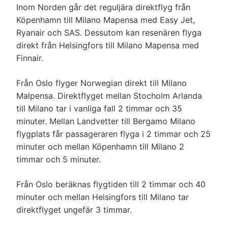
Inom Norden går det reguljära direktflyg från
Köpenhamn till Milano Mapensa med Easy Jet,
Ryanair och SAS. Dessutom kan resenären flyga
direkt från Helsingfors till Milano Mapensa med
Finnair.
Från Oslo flyger Norwegian direkt till Milano
Malpensa. Direktflyget mellan Stocholm Arlanda
till Milano tar i vanliga fall 2 timmar och 35
minuter. Mellan Landvetter till Bergamo Milano
flygplats får passageraren flyga i 2 timmar och 25
minuter och mellan Köpenhamn till Milano 2
timmar och 5 minuter.
Från Oslo beräknas flygtiden till 2 timmar och 40
minuter och mellan Helsingfors till Milano tar
direktflyget ungefär 3 timmar.