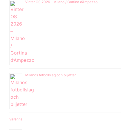
Vinter OS 2026 – Milano / Cortina d’Ampezzo
Milanos fotbollslag och biljetter
Varenna