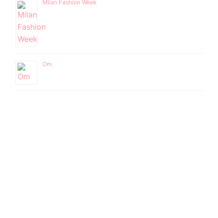
Milan Fashion Week
Om