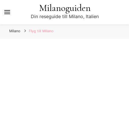
Milanoguiden
Din reseguide till Milano, Italien
Milano
Flyg till Milano