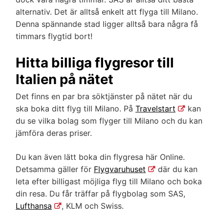
alternativ. Det är alltså enkelt att flyga till Milano.
Denna spännande stad ligger alltså bara några få
timmars flygtid bort!
Hitta billiga flygresor till
Italien på nätet
Det finns en par bra söktjänster på nätet när du
ska boka ditt flyg till Milano. På
Travelstart
kan
du se vilka bolag som flyger till Milano och du kan
jämföra deras priser.
Du kan även lätt boka din flygresa här Online.
Detsamma gäller för
Flygvaruhuset
där du kan
leta efter billigast möjliga flyg till Milano och boka
din resa. Du får träffar på flygbolag som SAS,
Lufthansa
, KLM och Swiss.