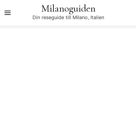
Milanoguiden
Din reseguide till Milano, Italien