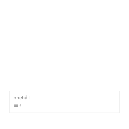
Innehåll