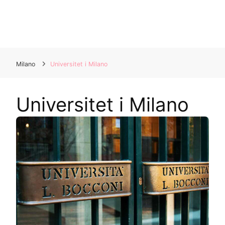
Milano
Universitet i Milano
Universitet i Milano