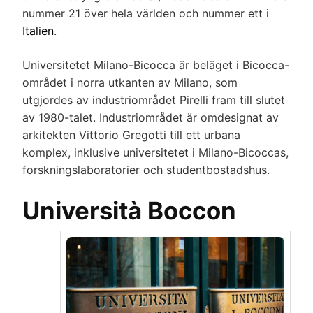
nummer 21 över hela världen och nummer ett i
Italien
.
Universitetet Milano-Bicocca är beläget i Bicocca-
området i norra utkanten av Milano, som
utgjordes av industriområdet Pirelli fram till slutet
av 1980-talet. Industriområdet är omdesignat av
arkitekten Vittorio Gregotti till ett urbana
komplex, inklusive universitetet i Milano-Bicoccas,
forskningslaboratorier och studentbostadshus.
Università Boccon