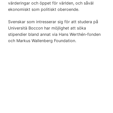
värderingar och öppet för världen, och såväl
ekonomiskt som politiskt oberoende.
Svenskar som intresserar sig för att studera på
Università Boccon har möjlighet att söka
stipendier bland annat via Hans Werthén-fonden
och Markus Wallenberg Foundation.