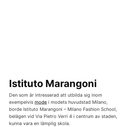
Istituto Marangoni
Den som är intresserad att utbilda sig inom
exempelvis
mode
i modets huvudstad Milano,
borde Istituto Marangoni – Milano Fashion School,
belägen vid Via Pietro Verri 4 i centrum av staden,
kunna vara en lämplig skola.