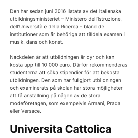
Den har sedan juni 2016 listats av det italienska
utbildningsministeriet – Ministero dell’Istruzione,
dell’Università e della Ricerca – bland de
institutioner som är behöriga att tilldela examen i
musik, dans och konst.
Nackdelen är att utbildningen är dyr och kan
kosta upp till 10 000 euro. Därför rekommenderas
studenterna att söka stipendier för att bekosta
utbildningen. Den som har fullgjort utbildningen
och examinerats på skolan har stora möjligheter
att få anställning på någon av de stora
modeföretagen, som exempelvis Armani, Prada
eller Versace.
Universita Cattolica