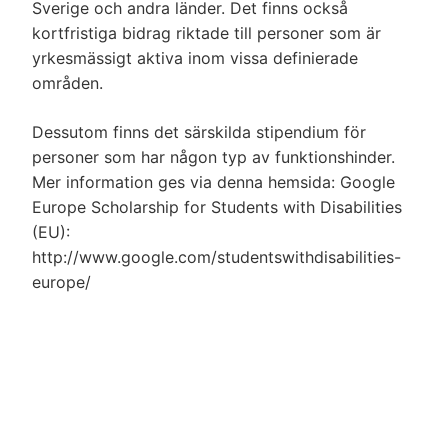
Sverige och andra länder. Det finns också
kortfristiga bidrag riktade till personer som är
yrkesmässigt aktiva inom vissa definierade
områden.
Dessutom finns det särskilda stipendium för
personer som har någon typ av funktionshinder.
Mer information ges via denna hemsida: Google
Europe Scholarship for Students with Disabilities
(EU):
http://www.google.com/studentswithdisabilities-
europe
/