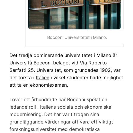
Bocconi Universitetet i Milano.
Det tredje dominerande universitetet i Milano är
Università Boccon, beläget vid Via Roberto
Sarfatti 25.
Universitet, som grundades 1902, var
det första i
Italien
i vilket studenter hade möjlighet
att ta en ekonomiexamen.
I över ett århundrade har Bocconi spelat en
ledande roll i Italiens sociala och ekonomiska
modernisering. Det har varit trogen sina
grundläggande värderingar att vara ett viktigt
forskningsuniversitet med demokratiska