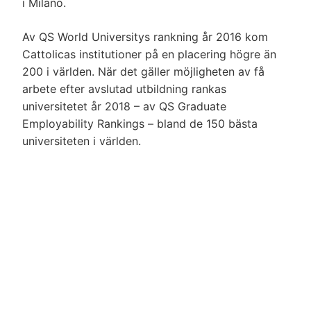
i Milano.
Av QS World Universitys rankning år 2016 kom
Cattolicas institutioner på en placering högre än
200 i världen. När det gäller möjligheten av få
arbete efter avslutad utbildning rankas
universitetet år 2018 – av QS Graduate
Employability Rankings – bland de 150 bästa
universiteten i världen.