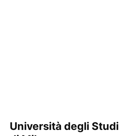
Università degli Studi