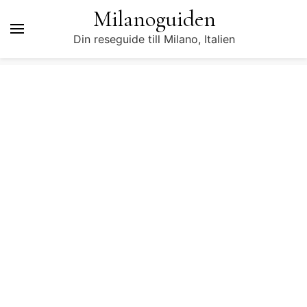
Milanoguiden
Din reseguide till Milano, Italien