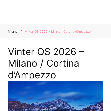
Milano
Vinter OS 2026 – Milano / Cortina d’Ampezzo
Vinter OS 2026 –
Milano / Cortina
d’Ampezzo