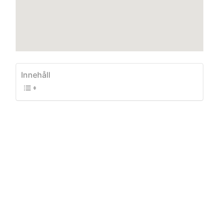
Innehåll